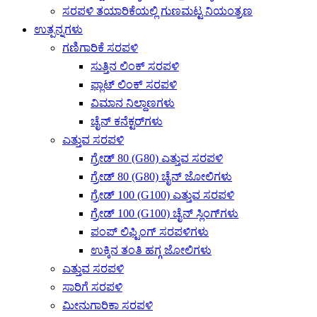
ಸರಪಳಿ ತಯಾರಿಕೆಯಲ್ಲಿ ಗುಣಮಟ್ಟ ನಿಯಂತ್ರಣ
ಉತ್ಪನ್ನಗಳು
ಗಣಿಗಾರಿಕೆ ಸರಪಳಿ
ಸುತ್ತಿನ ಲಿಂಕ್ ಸರಪಳಿ
ಫ್ಲಾಟ್ ಲಿಂಕ್ ಸರಪಳಿ
ವಿಮಾನ ನಿಲ್ದಾಣಗಳು
ಚೈನ್ ಕನೆಕ್ಟರ್‌ಗಳು
ಎತ್ತುವ ಸರಪಳಿ
ಗ್ರೇಡ್ 80 (G80) ಎತ್ತುವ ಸರಪಳಿ
ಗ್ರೇಡ್ 80 (G80) ಚೈನ್ ಜೋಲಿಗಳು
ಗ್ರೇಡ್ 100 (G100) ಎತ್ತುವ ಸರಪಳಿ
ಗ್ರೇಡ್ 100 (G100) ಚೈನ್ ಸ್ಲಿಂಗ್‌ಗಳು
ಪಂಪ್ ಲಿಫ್ಟಿಂಗ್ ಸರಪಳಿಗಳು
ಉಕ್ಕಿನ ತಂತಿ ಹಗ್ಗ ಜೋಲಿಗಳು
ಎತ್ತುವ ಸರಪಳಿ
ಸಾರಿಗೆ ಸರಪಳಿ
ಮೀನುಗಾರಿಕಾ ಸರಪಳಿ