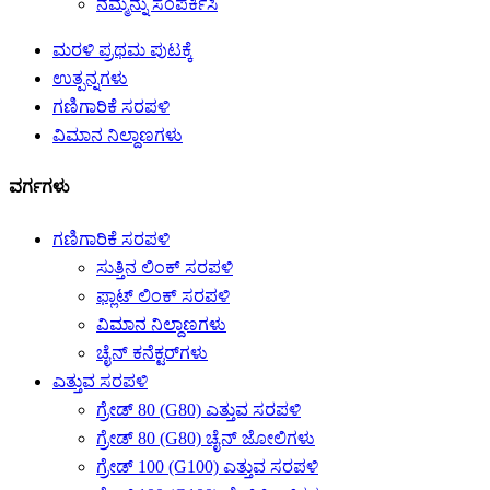
ನಮ್ಮನ್ನು ಸಂಪರ್ಕಿಸಿ
ಮರಳಿ ಪ್ರಥಮ ಪುಟಕ್ಕೆ
ಉತ್ಪನ್ನಗಳು
ಗಣಿಗಾರಿಕೆ ಸರಪಳಿ
ವಿಮಾನ ನಿಲ್ದಾಣಗಳು
ವರ್ಗಗಳು
ಗಣಿಗಾರಿಕೆ ಸರಪಳಿ
ಸುತ್ತಿನ ಲಿಂಕ್ ಸರಪಳಿ
ಫ್ಲಾಟ್ ಲಿಂಕ್ ಸರಪಳಿ
ವಿಮಾನ ನಿಲ್ದಾಣಗಳು
ಚೈನ್ ಕನೆಕ್ಟರ್‌ಗಳು
ಎತ್ತುವ ಸರಪಳಿ
ಗ್ರೇಡ್ 80 (G80) ಎತ್ತುವ ಸರಪಳಿ
ಗ್ರೇಡ್ 80 (G80) ಚೈನ್ ಜೋಲಿಗಳು
ಗ್ರೇಡ್ 100 (G100) ಎತ್ತುವ ಸರಪಳಿ